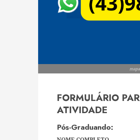
mapa
FORMULÁRIO PAR
ATIVIDADE
Pós-Graduando:
NOME COMPLETO