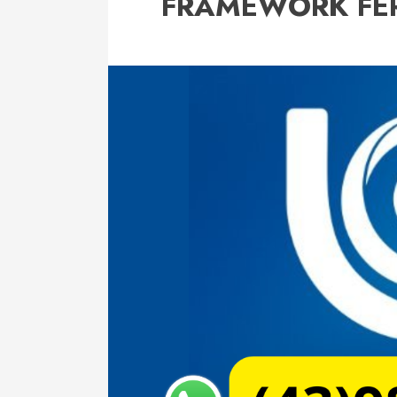
FRAMEWORK FE