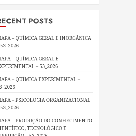
RECENT POSTS
APA – QUÍMICA GERAL E INORGÂNICA
 53_2026
APA – QUÍMICA GERAL E
XPERIMENTAL – 53_2026
APA – QUÍMICA EXPERIMENTAL –
3_2026
APA – PSICOLOGIA ORGANIZACIONAL
 53_2026
APA – PRODUÇÃO DO CONHECIMENTO
IENTÍFICO, TECNOLÓGICO E
ISRUPÇÃO – 53_2026